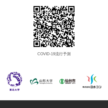
COVID-19流行予測