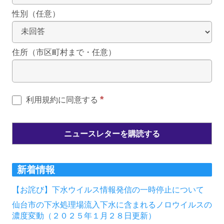
性別（任意）
住所（市区町村まで・任意）
*
利用規約に同意する
新着情報
【お詫び】下水ウイルス情報発信の一時停止について
仙台市の下水処理場流入下水に含まれるノロウイルスの
濃度変動（２０２５年１月２８日更新）