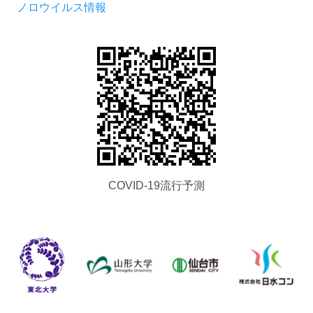
ノロウイルス情報
COVID-19流行予測