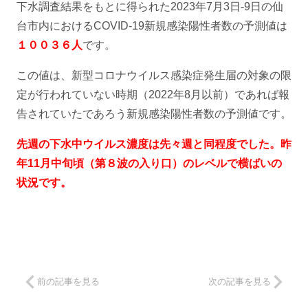
下水調査結果をもとに得られた2023年7月3日-9日の仙
台市内におけるCOVID-19新規感染陽性者数の予測値は
１００３６人
です。
この値は、新型コロナウイルス感染症発生届の対象の限
定が行われていない時期（2022年8月以前）であれば報
告されていたであろう新規感染陽性者数の予測値です。
先週の下水中ウイルス濃度は先々週と同程度でした。昨
年11月中旬頃（第８波の入り口）のレベルで横ばいの
状況です。
前の記事を見る
次の記事を見る