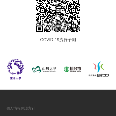
COVID-19流行予測
個人情報保護方針