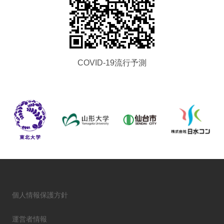
COVID-19流行予測
個人情報保護方針
運営者情報