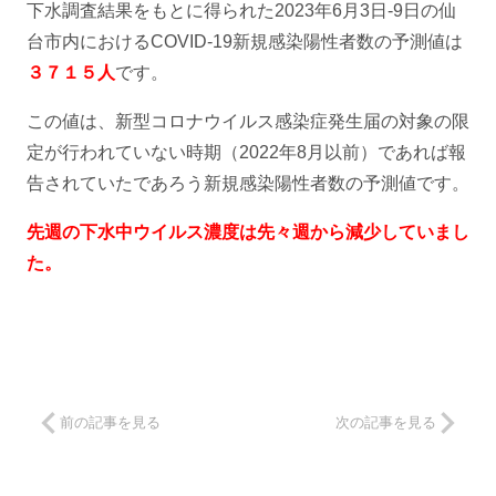
下水調査結果をもとに得られた2023年6月3日-9日の仙
台市内におけるCOVID-19新規感染陽性者数の予測値は
３７１５人
です。
この値は、新型コロナウイルス感染症発生届の対象の限
定が行われていない時期（2022年8月以前）であれば報
告されていたであろう新規感染陽性者数の予測値です。
先週の下水中ウイルス濃度は先々週から減少していまし
た。
前の記事を見る
次の記事を見る