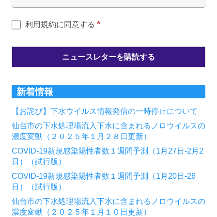
*
利用規約に同意する
新着情報
【お詫び】下水ウイルス情報発信の一時停止について
仙台市の下水処理場流入下水に含まれるノロウイルスの
濃度変動（２０２５年１月２８日更新）
COVID-19新規感染陽性者数１週間予測（1月27日-2月2
日）（試行版）
COVID-19新規感染陽性者数１週間予測（1月20日-26
日）（試行版）
仙台市の下水処理場流入下水に含まれるノロウイルスの
濃度変動（２０２５年１月１０日更新）