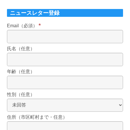
ニュースレター登録
*
Email（必須）
氏名（任意）
年齢（任意）
性別（任意）
住所（市区町村まで・任意）