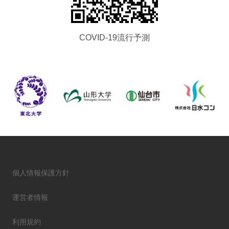
COVID-19流行予測
個人情報保護方針
運営者情報
利用規約