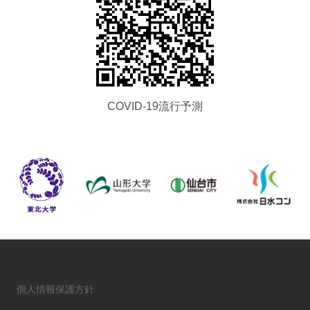
COVID-19流行予測
個人情報保護方針