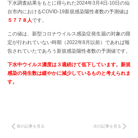
下水調査結果をもとに得られた2024年3月4日-10日の仙
台市内におけるCOVID-19新規感染陽性者数の予測値は
５７７８人
です。
この値は、新型コロナウイルス感染症発生届の対象の限
定が行われていない時期（2022年8月以前）であれば報
告されていたであろう新規感染陽性者数の予測値です。
下水中ウイルス濃度は３週続けて低下しています。新規
感染の発生数は緩やかに減少しているものと考えられま
す。
前の記事を見る
次の記事を見る