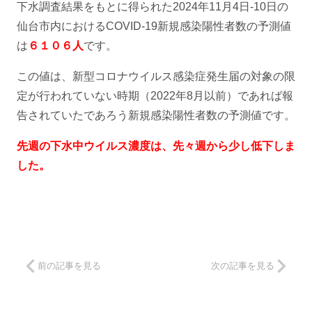
下水調査結果をもとに得られた2024年11月4日-10日の
仙台市内におけるCOVID-19新規感染陽性者数の予測値
は
６１０６人
です。
この値は、新型コロナウイルス感染症発生届の対象の限
定が行われていない時期（2022年8月以前）であれば報
告されていたであろう新規感染陽性者数の予測値です。
先週の下水中ウイルス濃度は、先々週から少し低下しま
した。
前の記事を見る
次の記事を見る