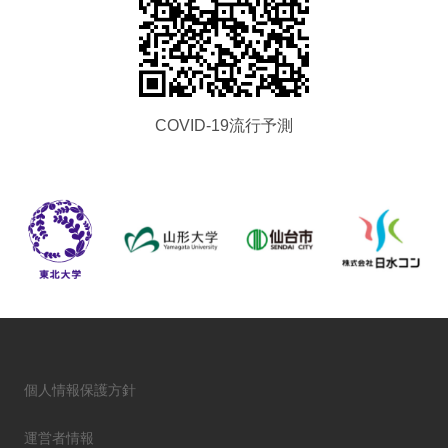
COVID-19流行予測
個人情報保護方針
運営者情報