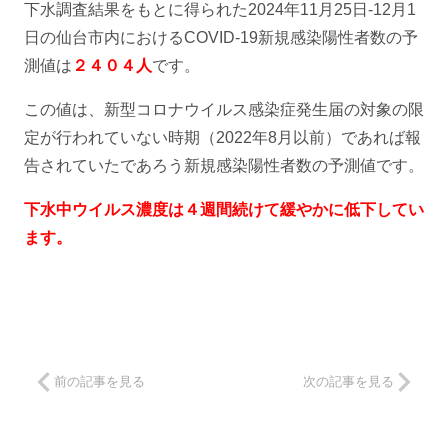
下水調査結果をもとに得られた2024年11月25日-12月1
日の仙台市内におけるCOVID-19新規感染陽性者数の予
測値は
２４０４人
です。
この値は、新型コロナウイルス感染症発生届の対象の限
定が行われていない時期（2022年8月以前）であれば報
告されていたであろう新規感染陽性者数の予測値です。
下水中ウイルス濃度は４週間続けて緩やかに低下してい
ます。
前の記事を見る
次の記事を見る