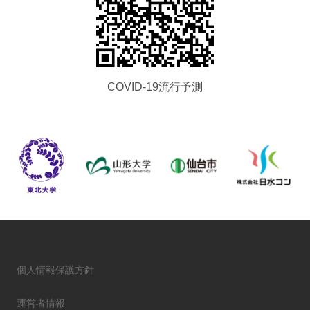
COVID-19流行予測
個人情報保護方針
運営者情報