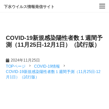
下水ウイルス情報発信サイト
COVID-19新規感染陽性者数１週間予
測（11月25日-12月1日）（試行版）
2024年11月25日
navigate_next
navigate_next
TOPページ
COVID-19情報
COVID-19新規感染陽性者数１週間予測（11月25日-12
月1日）（試行版）