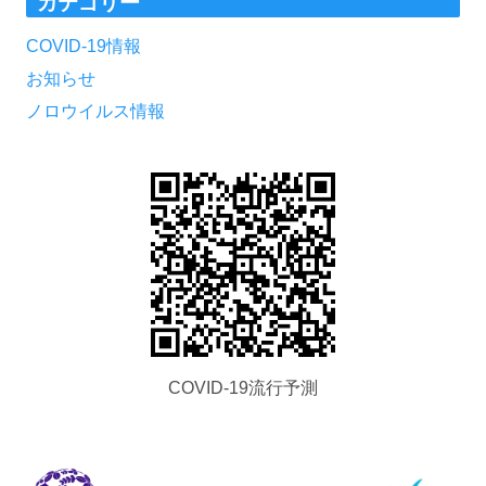
カテゴリー
イ
ブ
COVID-19情報
お知らせ
ノロウイルス情報
COVID-19流行予測