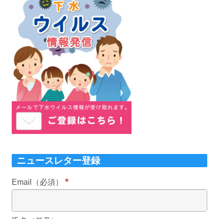
ニュースレター登録
*
Email（必須）