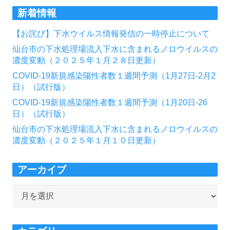
新着情報
【お詫び】下水ウイルス情報発信の一時停止について
仙台市の下水処理場流入下水に含まれるノロウイルスの
濃度変動（２０２５年１月２８日更新）
COVID-19新規感染陽性者数１週間予測（1月27日-2月2
日）（試行版）
COVID-19新規感染陽性者数１週間予測（1月20日-26
日）（試行版）
仙台市の下水処理場流入下水に含まれるノロウイルスの
濃度変動（２０２５年１月１０日更新）
アーカイブ
ア
ー
カ