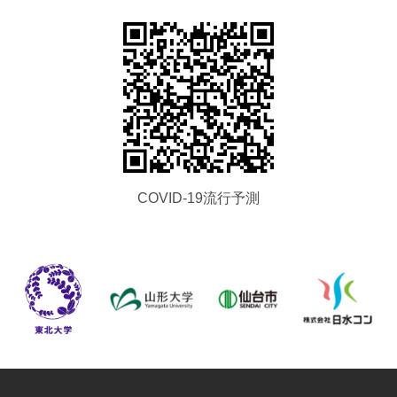
COVID-19流行予測