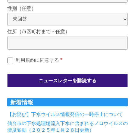
性別（任意）
住所（市区町村まで・任意）
*
利用規約に同意する
新着情報
【お詫び】下水ウイルス情報発信の一時停止について
仙台市の下水処理場流入下水に含まれるノロウイルスの
濃度変動（２０２５年１月２８日更新）