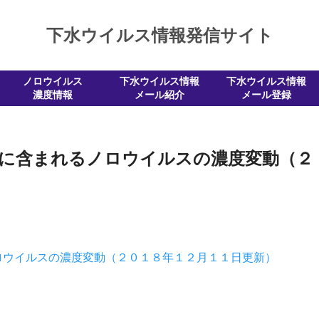
下水ウイルス情報発信サイト
ノロウイルス
下水ウイルス情報
下水ウイルス情報
濃度情報
メール紹介
メール登録
水に含まれるノロウイルスの濃度変動（２
ロウイルスの濃度変動（２０１８年１２月１１日更新）