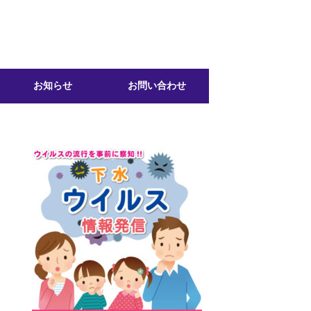
お知らせ
お問い合わせ