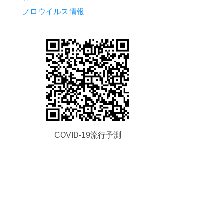
ノロウイルス情報
COVID-19流行予測