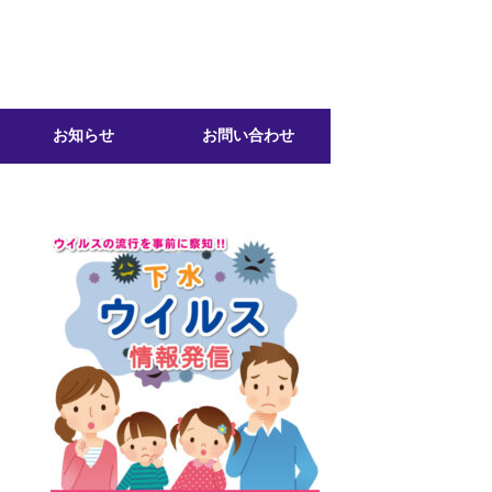
お知らせ
お問い合わせ