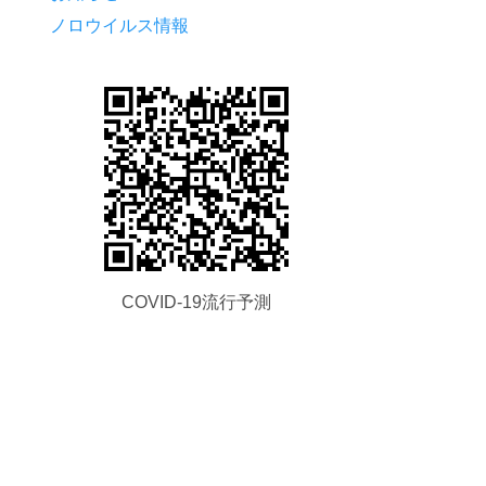
ノロウイルス情報
COVID-19流行予測