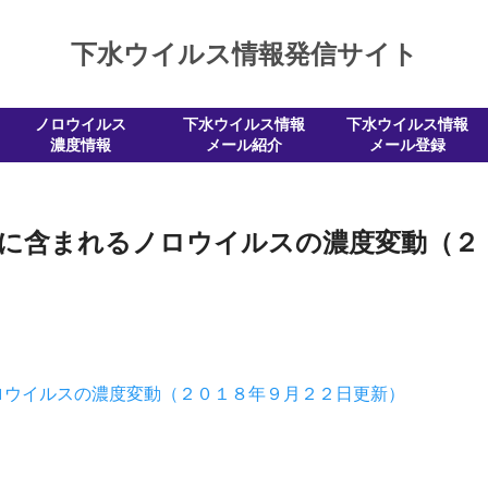
下水ウイルス情報発信サイト
ノロウイルス
下水ウイルス情報
下水ウイルス情報
濃度情報
メール紹介
メール登録
水に含まれるノロウイルスの濃度変動（２
ロウイルスの濃度変動（２０１８年９月２２日更新）