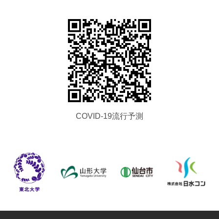
COVID-19流行予測