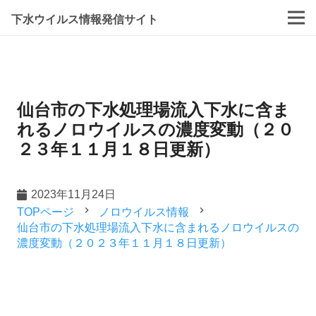
下水ウイルス情報発信サイト
仙台市の下水処理場流入下水に含ま
れるノロウイルスの濃度変動（２０
２３年１１月１８日更新）
2023年11月24日
navigate_next
navigate_next
TOPページ
ノロウイルス情報
仙台市の下水処理場流入下水に含まれるノロウイルスの
濃度変動（２０２３年１１月１８日更新）