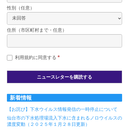
性別（任意）
住所（市区町村まで・任意）
*
利用規約に同意する
新着情報
【お詫び】下水ウイルス情報発信の一時停止について
仙台市の下水処理場流入下水に含まれるノロウイルスの
濃度変動（２０２５年１月２８日更新）