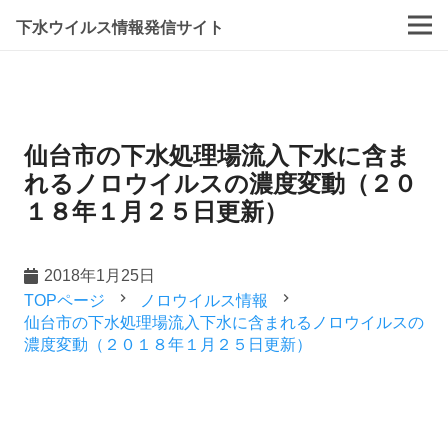
下水ウイルス情報発信サイト
仙台市の下水処理場流入下水に含ま
れるノロウイルスの濃度変動（２０
１８年１月２５日更新）
2018年1月25日
navigate_next
navigate_next
TOPページ
ノロウイルス情報
仙台市の下水処理場流入下水に含まれるノロウイルスの
濃度変動（２０１８年１月２５日更新）