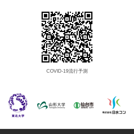
COVID-19流行予測