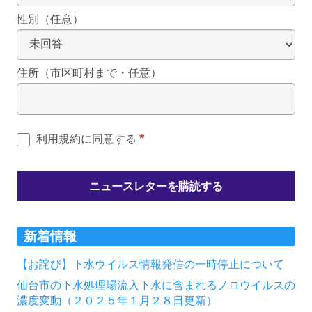
性別（任意）
住所（市区町村まで・任意）
*
利用規約に同意する
新着情報
【お詫び】下水ウイルス情報発信の一時停止について
仙台市の下水処理場流入下水に含まれるノロウイルスの
濃度変動（２０２５年１月２８日更新）