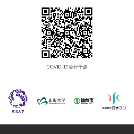
COVID-19流行予測