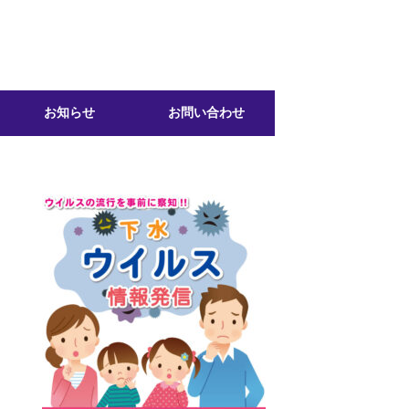
お知らせ
お問い合わせ