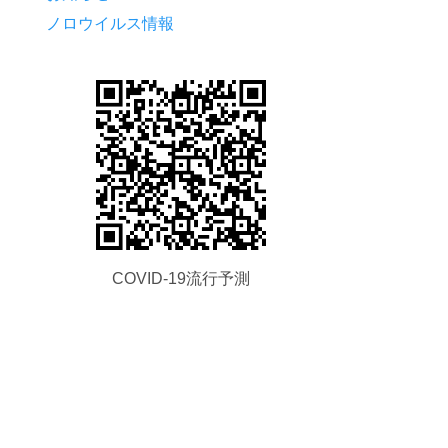
ノロウイルス情報
COVID-19流行予測